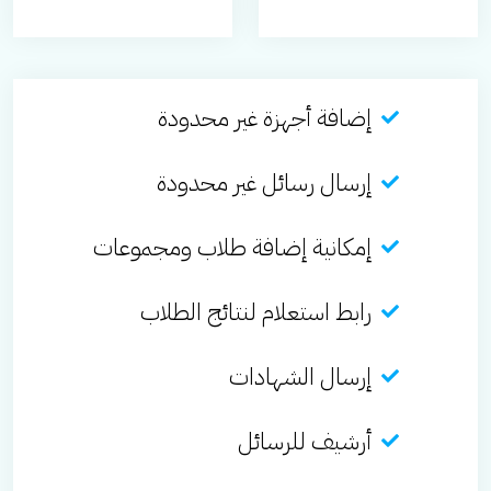
إضافة أجهزة غير محدودة
إرسال رسائل غير محدودة
إمكانية إضافة طلاب ومجموعات
رابط استعلام لنتائج الطلاب
إرسال الشهادات
أرشيف للرسائل