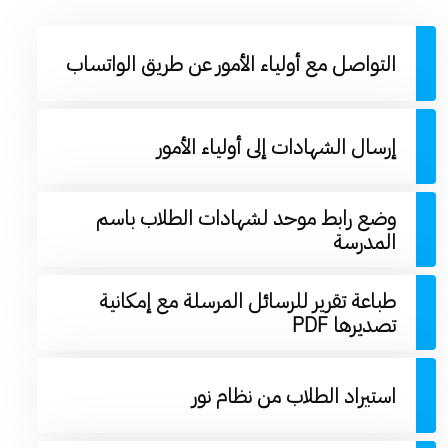
التواصل مع أولياء الأمور عن طريق الواتساب
إرسال الشهادات إلى أولياء الأمور
وضع رابط موحد لشهادات الطلاب باسم
المدرسة
طباعة تقرير للرسائل المرسلة مع إمكانية
تصديرها PDF
استيراد الطلاب من نظام نور