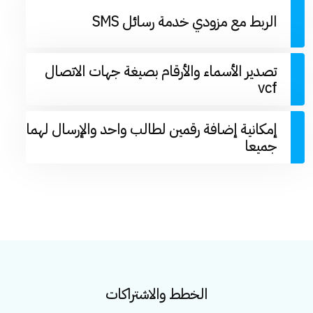
الربط مع مزودي خدمة رسائل SMS
تصدير الأسماء والأرقام بصيغة جهات الاتصال
vcf
إمكانية إضافة رقمين لطالب واحد والإرسال لهما
جميعا
الخطط والاشتراكات