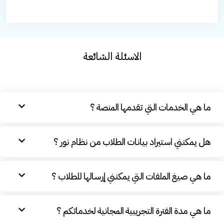
الاسئلة الشائعة
ما هي الخدمات التي تقدمها المنصة ؟
هل يمكنني استيراد بيانات الطلاب من نظام نور ؟
ما هي صيغ الملفات التي يمكنني إرسالها للطلاب ؟
ما هي مدة الفترة التجريبية المجانية لخدماتكم ؟