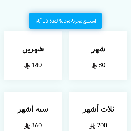
استمتع بتجربة مجانية لمدة 10 أيام
شهر
شهرين
140
80
ثلاث أشهر
ستة أشهر
360
200