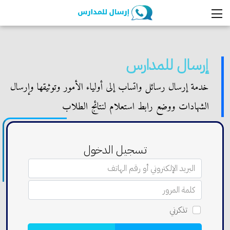
إرسال للمدارس
خدمة إرسال رسائل واتساب إلى أولياء الأمور وتوثيقها وإرسال
الشهادات ووضع رابط استعلام لنتائج الطلاب
تسجيل الدخول
تذكرني