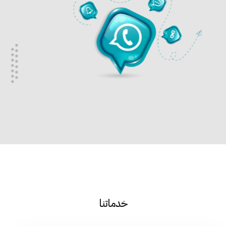
خدماتنا