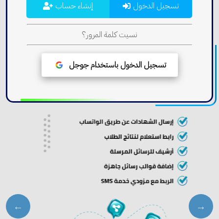
تسجيل الدخول
إنشاء حساب
نسيت كلمة المرور؟
تسجيل الدخول باستخدام جوجل